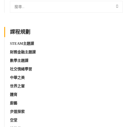
課程規劃
STEAM主題課
財務金融主題課
數學主題課
社交情緒學習
中華之美
世界之窗
體育
廚藝
步道探索
空堂