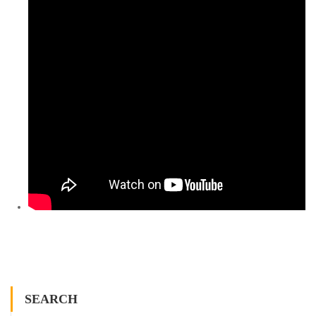
SEARCH