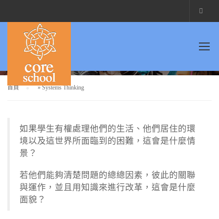
SYSTEMS THINKING
首頁
»
Systems Thinking
如果學生有權處理他們的生活、他們居住的環
境以及這世界所面臨到的困難，這會是什麼情
景？
若他們能夠清楚問題的總總因素，彼此的關聯
與運作，並且用知識來進行改革，這會是什麼
面貌？