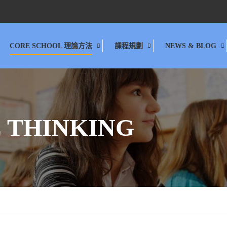
CORE SCHOOL 理論方法
課程規劃
NEWS & BLOG
 THINKING