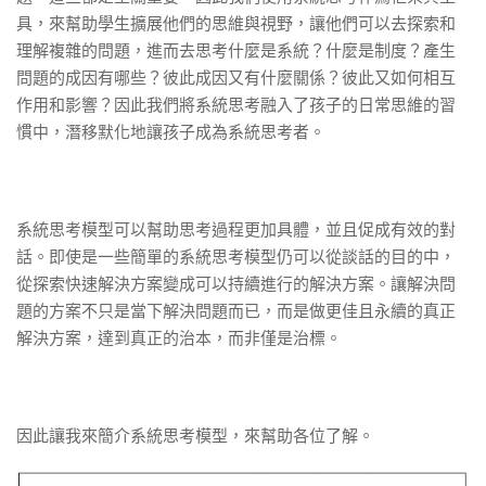
具，來幫助學生擴展他們的思維與視野，讓他們可以去探索和
理解複雜的問題，進而去思考什麼是系統？什麼是制度？產生
問題的成因有哪些？彼此成因又有什麼關係？彼此又如何相互
作用和影響？因此我們將系統思考融入了孩子的日常思維的習
慣中，潛移默化地讓孩子成為系統思考者。
系統思考模型可以幫助思考過程更加具體，並且促成有效的對
話。即使是一些簡單的系統思考模型仍可以從談話的目的中，
從探索快速解決方案變成可以持續進行的解決方案。讓解決問
題的方案不只是當下解決問題而已，而是做更佳且永續的真正
解決方案，達到真正的治本，而非僅是治標。
因此讓我來簡介系統思考模型，來幫助各位了解。