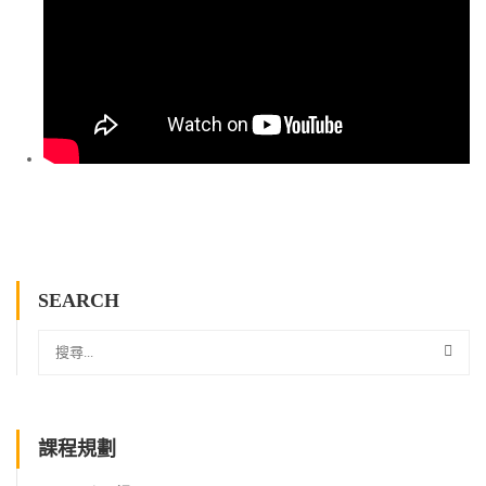
SEARCH
課程規劃