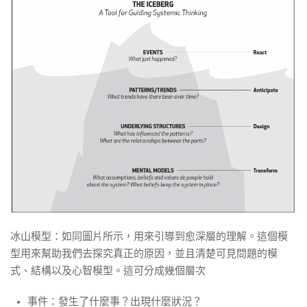
冰山模型：如同圖片所示，用來引導到愈深層的理解。這個模
型用來幫助我們去探究真正的原因，並且清楚可見問題的模
式、結構以及心智模型。這可分成幾個層次
事件：發生了什麼事？出現什麼狀況？