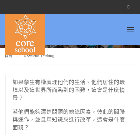
SYSTEMS THINKING
首頁
»
Systems Thinking
如果學生有權處理他們的生活、他們居住的環
境以及這世界所面臨到的困難，這會是什麼情
景？
若他們能夠清楚問題的總總因素，彼此的關聯
與運作，並且用知識來進行改革，這會是什麼
面貌？