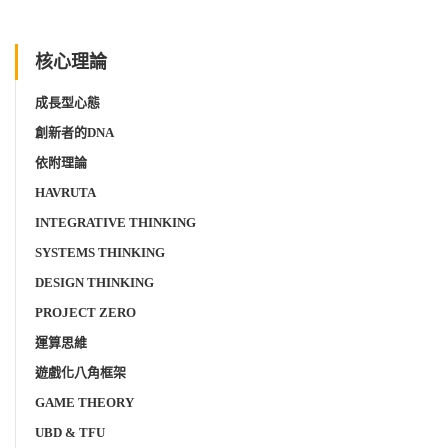
核心理論
成長型心態
創新者的DNA
依附理論
HAVRUTA
INTEGRATIVE THINKING
SYSTEMS THINKING
DESIGN THINKING
PROJECT ZERO
運算思維
遊戲化八角框架
GAME THEORY
UBD & TFU